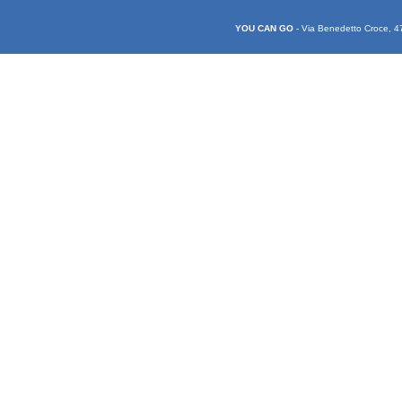
YOU CAN GO
- Via Benedetto Croce, 4