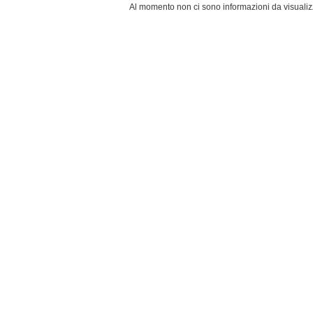
Al momento non ci sono informazioni da visualiz