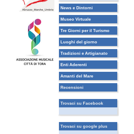
News e Dintorni
Museo Virtuale
Tre Giorni per il Turismo
Luoghi del giorno
Tradizioni e Artigianato
Enti Aderenti
Amanti del Mare
Recensioni
Trovaci su Facebook
Trovaci su google plus