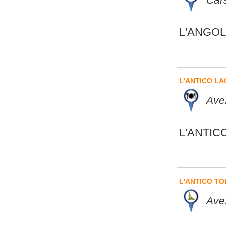
L'ANGO
L'ANTICO L
Ave
L'ANTIC
L'ANTICO TO
Ave