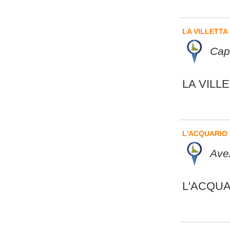
LA VILLETTA
Capi
LA VILL
L'ACQUARIO
Ave
L'ACQU