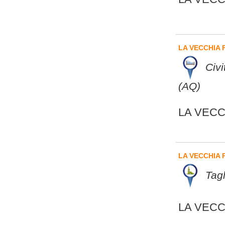
LA VECCHIA
Civ
(AQ)
LA VEC
LA VECCHIA 
Tagl
LA VECC