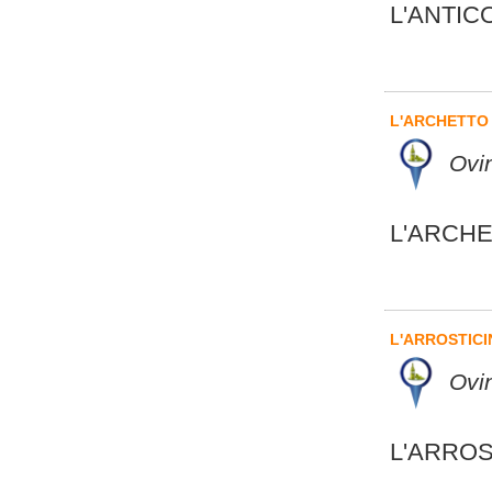
L'ANTIC
L'ARCHETTO
Ovin
L'ARCH
L'ARROSTIC
Ovi
L'ARROS