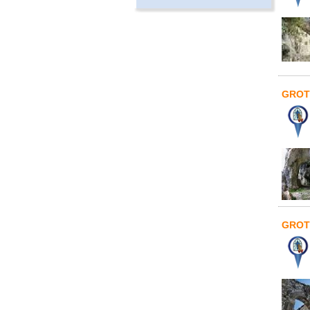
GROT
GROT