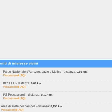
unti di interesse vicini
Parco Nazionale d'Abruzzo, Lazio e Molise - distanza:
0,01 km.
Pescasseroli (AQ)
BOSELLI - distanza:
0,09 km.
Pescasseroli (AQ)
IAT Pescasseroli - distanza:
0,107 km.
Pescasseroli (AQ)
Area di sosta per camper - distanza:
0,155 km.
Pescasseroli (AQ)