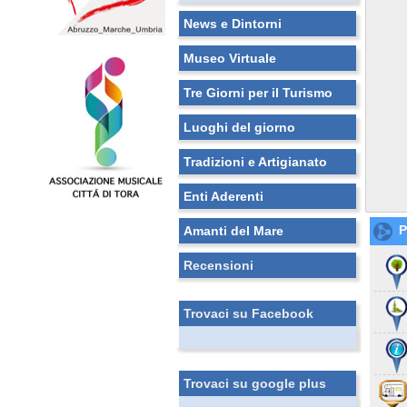
News e Dintorni
Museo Virtuale
Tre Giorni per il Turismo
Luoghi del giorno
Tradizioni e Artigianato
Enti Aderenti
P
Amanti del Mare
Recensioni
Trovaci su Facebook
Trovaci su google plus