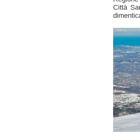
Città Sa
dimentic