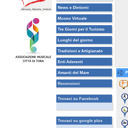
News e Dintorni
Museo Virtuale
Tre Giorni per il Turismo
Luoghi del giorno
Tradizioni e Artigianato
Enti Aderenti
P
Amanti del Mare
Recensioni
Trovaci su Facebook
Trovaci su google plus