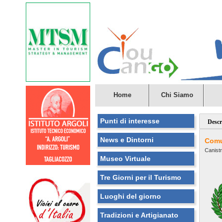
Home
Chi Siamo
Punti di interesse
Descr
News e Dintorni
Comu
Canist
Museo Virtuale
Tre Giorni per il Turismo
Luoghi del giorno
Tradizioni e Artigianato