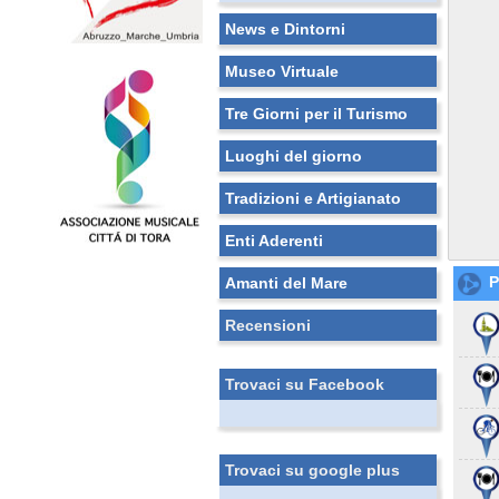
News e Dintorni
Museo Virtuale
Tre Giorni per il Turismo
Luoghi del giorno
Tradizioni e Artigianato
Enti Aderenti
P
Amanti del Mare
Recensioni
Trovaci su Facebook
Trovaci su google plus