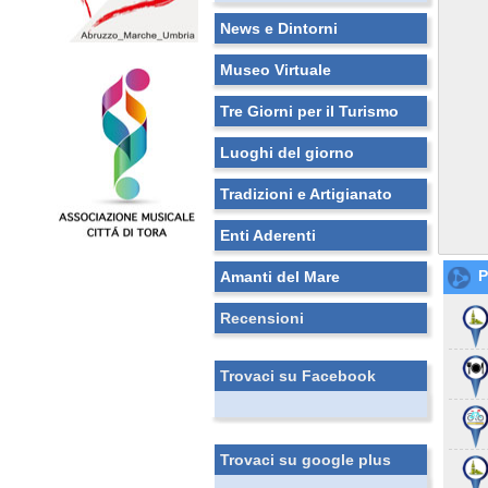
News e Dintorni
Museo Virtuale
Tre Giorni per il Turismo
Luoghi del giorno
Tradizioni e Artigianato
Enti Aderenti
P
Amanti del Mare
Recensioni
Trovaci su Facebook
Trovaci su google plus