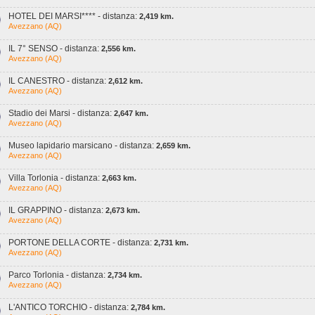
HOTEL DEI MARSI**** - distanza:
2,419 km.
Avezzano (AQ)
IL 7° SENSO - distanza:
2,556 km.
Avezzano (AQ)
IL CANESTRO - distanza:
2,612 km.
Avezzano (AQ)
Stadio dei Marsi - distanza:
2,647 km.
Avezzano (AQ)
Museo lapidario marsicano - distanza:
2,659 km.
Avezzano (AQ)
Villa Torlonia - distanza:
2,663 km.
Avezzano (AQ)
IL GRAPPINO - distanza:
2,673 km.
Avezzano (AQ)
PORTONE DELLA CORTE - distanza:
2,731 km.
Avezzano (AQ)
Parco Torlonia - distanza:
2,734 km.
Avezzano (AQ)
L'ANTICO TORCHIO - distanza:
2,784 km.