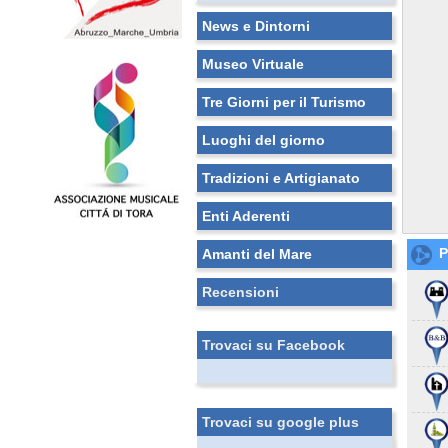
News e Dintorni
Museo Virtuale
Tre Giorni per il Turismo
Luoghi del giorno
Tradizioni e Artigianato
Enti Aderenti
P
Amanti del Mare
Recensioni
Trovaci su Facebook
Trovaci su google plus