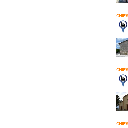
CHIES
CHIES
CHIE