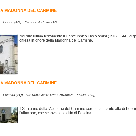
SA MADONNA DEL CARMINE
Celano (AQ) - Comune di Celano AQ
Nel suo ultimo testamento il Conte Innico Piccolomini (1507-1566) disp
chiesa in onore della Madonna del Carmine.
SA MADONNA DEL CARMINE
Pescina (AQ) - VIA MADONNA DEL CARMINE - Pescina (AQ)
Il Santuario della Madonna del Carmine sorge nella parte alta di Pesci
l'alluvione, che sconvolse la città di Pescina.