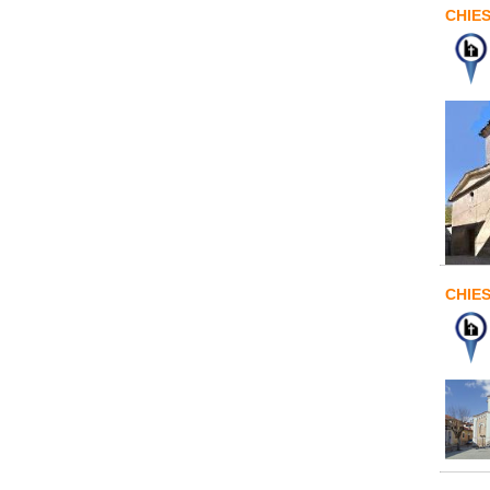
CHIE
CHIE