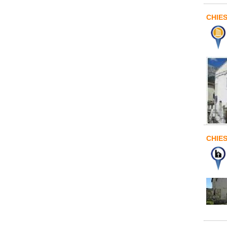
CHIE
CHIE