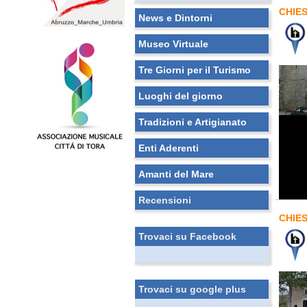
CHIES
News e Dintorni
Museo Virtuale
Tre Giorni per il Turismo
Luoghi del giorno
Tradizioni e Artigianato
Enti Aderenti
Amanti del Mare
Recensioni
CHIE
Trovaci su Facebook
Trovaci su google plus