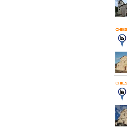
CHIE
CHIES