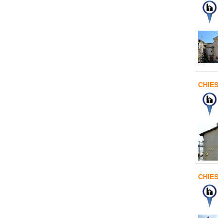
CHIE
CHIE