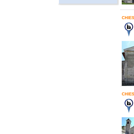
CHIE
CHIE