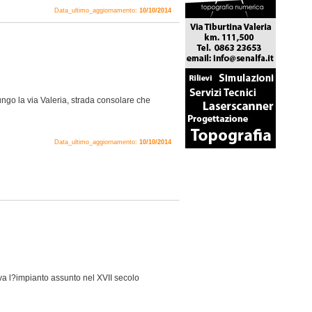
Data_ultimo_aggiornamento:
10/10/2014
ngo la via Valeria, strada consolare che
Data_ultimo_aggiornamento:
10/10/2014
a l?impianto assunto nel XVII secolo