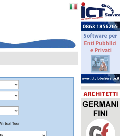
Virtual Tour